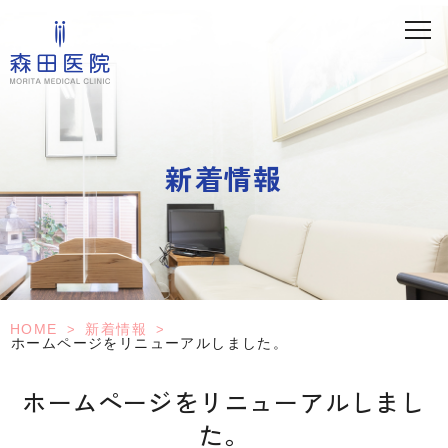
新着情報
HOME
新着情報
>
>
ホームページをリニューアルしました。
ホームページをリニューアルしまし
た。