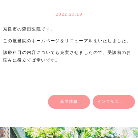
2022.10.19
奈良市の森田医院です。
この度当院のホームページをリニューアルをいたしました。
診療科目の内容についても充実させましたので、受診前のお
悩みに役立てば幸いです。
新着情報
インフルエンザの予防接種をおこなっております。