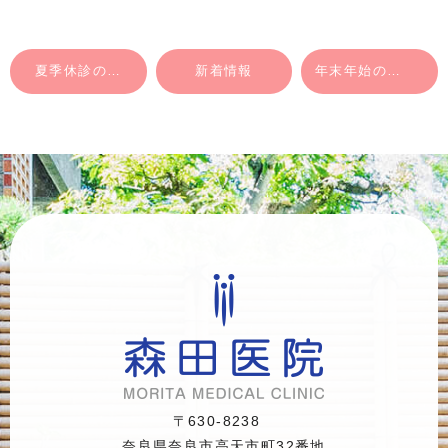
夏季休診のお知らせ
新着情報
年末年始の休診のお知らせ
〒630-8238
奈良県奈良市高天市町32番地