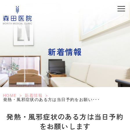
新着情報
HOME
新着情報
>
>
発熱・風邪症状のある方は当日予約をお願い･･･
発熱・風邪症状のある方は当日予約
をお願いします