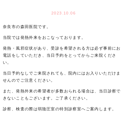
2023.10.06
奈良市の森田医院です。
当院では発熱外来をおこなっております。
発熱・風邪症状があり、受診を希望される方は必ず事前にお
電話をしていただき、当日予約をとってからご来院くださ
い。
当日予約なしでご来院されても、院内にはお入りいただけま
せんのでご注意ください。
また、発熱外来の希望者が多数おられる場合は、当日診察で
きないこともございます。ご了承ください。
診察、検査の際は弱陰圧室の特別診察室へご案内します。