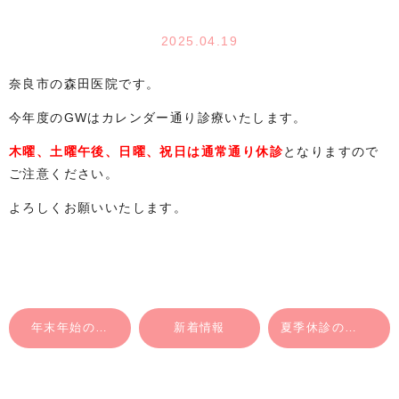
2025.04.19
奈良市の森田医院です。
今年度のGWはカレンダー通り診療いたします。
木曜、土曜午後、日曜、祝日は通常通り休診
となりますので
ご注意ください。
よろしくお願いいたします。
年末年始の休診のお知らせ
新着情報
夏季休診のお知らせ