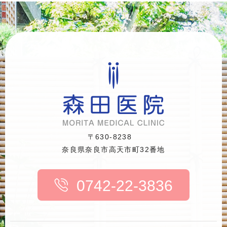
〒630-8238
奈良県奈良市高天市町32番地
0742-22-3836